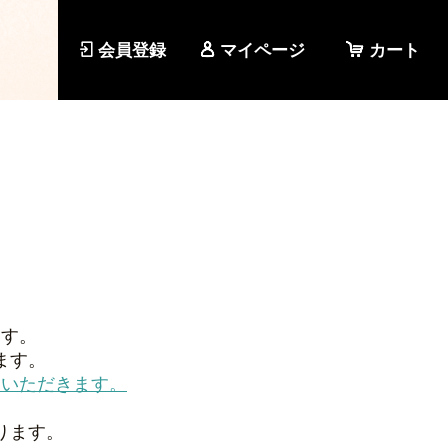
会員登録
マイページ
カート
ます。
ます。
ていただきます。
ります。