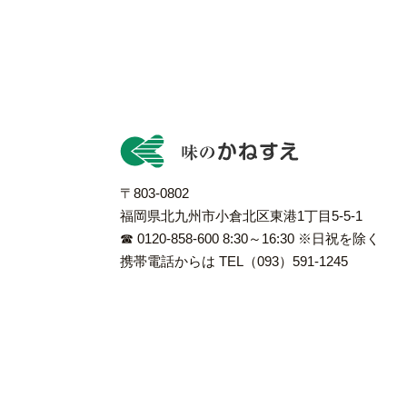
〒803-0802
福岡県北九州市小倉北区東港1丁目5-5-1
☎ 0120-858-600 8:30～16:30 ※日祝を除く
携帯電話からは TEL（093）591-1245