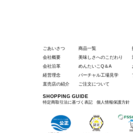
ごあいさつ
商品一覧
会社概要
美味しさへのこだわり
会社沿革
めんたいこQ＆A
経営理念
バーチャル工場見学
直売店の紹介
ご注文について
SHOPPING GUIDE
特定商取引法に基づく表記
個人情報保護方針