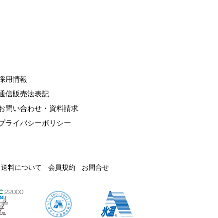
採用情報
通信販売法表記
お問い合わせ・資料請求
プライバシーポリシー
送料について
会員規約
お問合せ